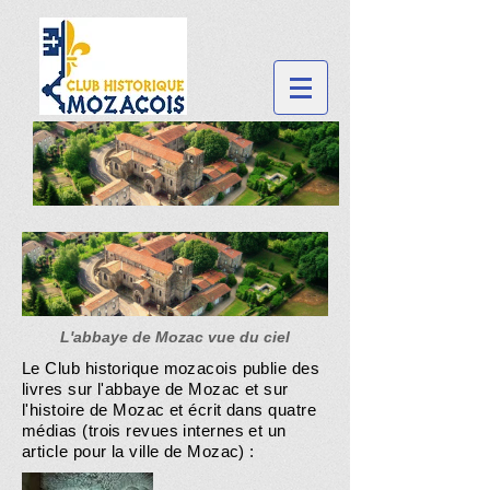
L'abbaye de Mozac vue du ciel
Le Club historique mozacois publie des
livres sur l'abbaye de Mozac et sur
l'histoire de Mozac et écrit dans quatre
médias (trois revues internes et un
article pour la ville de Mozac) :