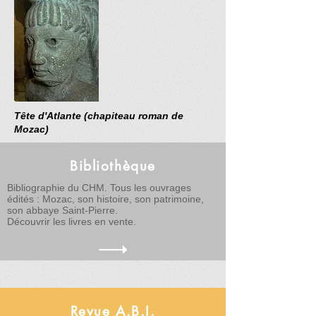
Tête d'Atlante (chapiteau roman de
Mozac)
Bibliothèque
Bibliographie du CHM. Tous les ouvrages
édités : Mozac, son histoire, son patrimoine,
son abbaye Saint-Pierre.
Découvrir les livres en vente.
Revue A.B.I.