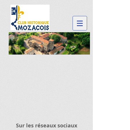
Sur les réseaux sociaux