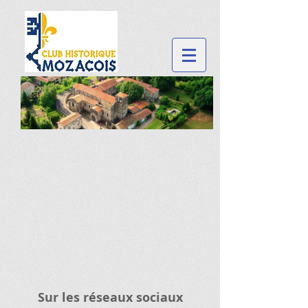
Sur les réseaux sociaux